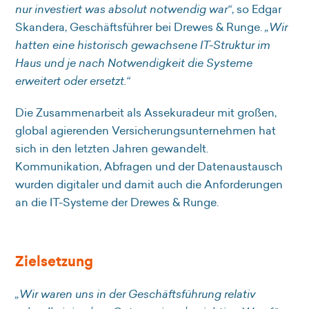
nur investiert was absolut notwendig war“
, so Edgar
Skandera, Geschäftsführer bei Drewes & Runge.
„Wir
hatten eine historisch gewachsene IT-Struktur im
Haus und je nach Notwendigkeit die Systeme
erweitert oder ersetzt.“
Die Zusammenarbeit als Assekuradeur mit großen,
global agierenden Versicherungsunternehmen hat
sich in den letzten Jahren gewandelt.
Kommunikation, Abfragen und der Datenaustausch
wurden digitaler und damit auch die Anforderungen
an die IT-Systeme der Drewes & Runge.
Zielsetzung
„Wir waren uns in der Geschäftsführung relativ