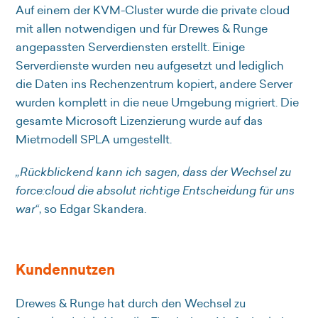
Auf einem der KVM-Cluster wurde die private cloud
mit allen notwendigen und für Drewes & Runge
angepassten Serverdiensten erstellt. Einige
Serverdienste wurden neu aufgesetzt und lediglich
die Daten ins Rechenzentrum kopiert, andere Server
wurden komplett in die neue Umgebung migriert. Die
gesamte Microsoft Lizenzierung wurde auf das
Mietmodell SPLA umgestellt.
„Rückblickend kann ich sagen, dass der Wechsel zu
force:cloud die absolut richtige Entscheidung für uns
war“
, so Edgar Skandera.
Kundennutzen
Drewes & Runge hat durch den Wechsel zu