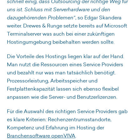
schnell einig, dass Outsourcing der richtige Weg für
uns ist. Schluss mit Serverhardware und den
dazugehörenden Problemen“
, so Edgar Skandera
weiter. Drewes & Runge setzte bereits auf Microsoft
Terminalserver was auch bei einer zukünftigen
Hostingumgebung beibehalten werden sollte.
Die Vorteile des Hostings liegen klar auf der Hand.
Man nutzt die Ressourcen eines Service Providers
und bezahlt nur was man tatsächlich benötigt.
Prozessorleistung, Arbeitsspeicher und
Festplattenkapazität lassen sich ebenso flexibel
anpassen wie die Server- und Benutzerlizenzen.
Für die Auswahl des richtigen Service Providers gab
es klare Kriterien: Rechenzentrumsstandorte,
Kompetenz und Erfahrung im Hosting der
Branchensoftware openVIVA
.