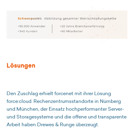
Lösungen
Den Zuschlag erhielt forcenet mit ihrer Lösung
force:cloud. Rechenzentrumsstandorte in Nürnberg
und München, der Einsatz hochperformanter Server-
und Storagesysteme und die offene und transparente
Arbeit haben Drewes & Runge überzeugt.