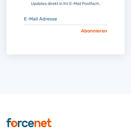
Updates direkt in Ihr E-Mail Postfach.