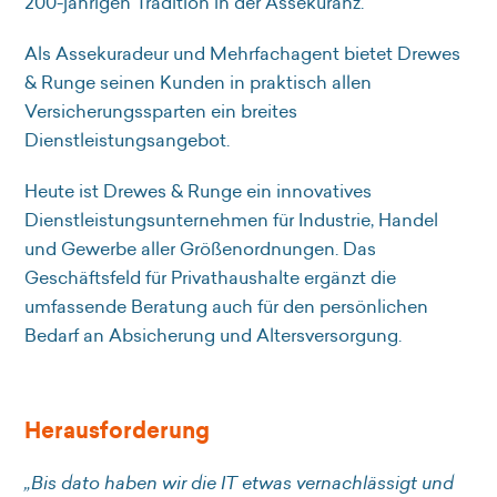
200-jährigen Tradition in der Assekuranz.
Als Assekuradeur und Mehrfachagent bietet Drewes
& Runge seinen Kunden in praktisch allen
Versicherungssparten ein breites
Dienstleistungsangebot.
Heute ist Drewes & Runge ein innovatives
Dienstleistungsunternehmen für Industrie, Handel
und Gewerbe aller Größenordnungen. Das
Geschäftsfeld für Privathaushalte ergänzt die
umfassende Beratung auch für den persönlichen
Bedarf an Absicherung und Altersversorgung.
Herausforderung
„Bis dato haben wir die IT etwas vernachlässigt und