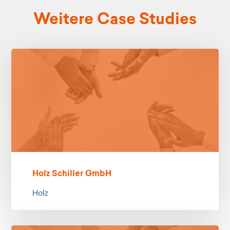
Weitere Case Studies
Holz Schiller GmbH
Holz