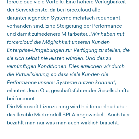
force:cloud viele Vorteile. Eine höhere Verfügbarkeit
der Serverdienste, da bei force:cloud alle
darunterliegenden Systeme mehrfach redundant
vorhanden sind. Eine Steigerung der Performance
und damit zufriedenere Mitarbeiter.
„Wir haben mit
force:cloud die Möglichkeit unseren Kunden
Enterprise-Umgebungen zur Verfügung zu stellen, die
sie sich selbst nie leisten würden. Und das zu
vernünftigen Konditionen. Dies erreichen wir durch
die Virtualisierung, so dass viele Kunden die
Performance unserer Systeme nutzen können“
,
erläutert Jean Ora, geschäftsführender Gesellschafter
bei forcenet.
Die Microsoft Lizenzierung wird bei force:cloud über
das flexible Mietmodell SPLA abgewickelt. Auch hier
bezahlt man nur was man auch wirklich braucht.