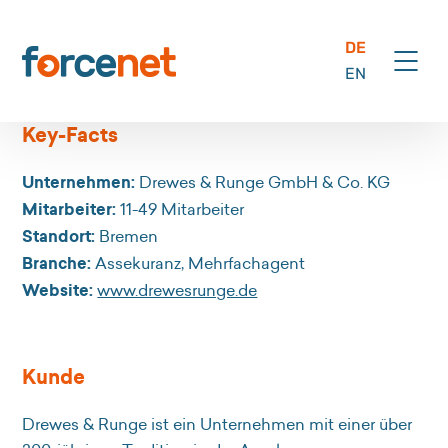
DE
EN
Key-Facts
Unternehmen:
Drewes & Runge GmbH & Co. KG
Mitarbeiter:
11-49 Mitarbeiter
Standort:
Bremen
Branche:
Assekuranz, Mehrfachagent
Website:
www.drewesrunge.de
Kunde
Drewes & Runge ist ein Unternehmen mit einer über