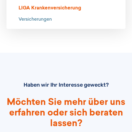
LIGA Krankenversicherung
Versicherungen
Haben wir Ihr Interesse geweckt?
Möchten Sie mehr über uns
erfahren oder sich beraten
lassen?