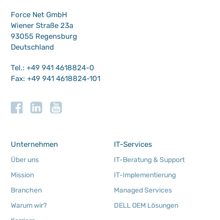
Force Net GmbH
Wiener Straße 23a
93055 Regensburg
Deutschland
Tel.: +49 941 4618824-0
Fax: +49 941 4618824-101
Unternehmen
IT-Services
Über uns
IT-Beratung & Support
Mission
IT-Implementierung
Branchen
Managed Services
Warum wir?
DELL OEM Lösungen