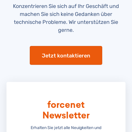
Konzentrieren Sie sich auf Ihr Geschäft und
machen Sie sich keine Gedanken über
technische Probleme. Wir unterstützen Sie
gerne.
Jetzt kontaktieren
forcenet
Newsletter
Erhalten Sie jetzt alle Neuigkeiten und