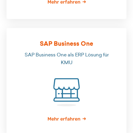
Mehr erfahren
SAP Business One
SAP Business One als ERP Lösung für
KMU
Mehr erfahren