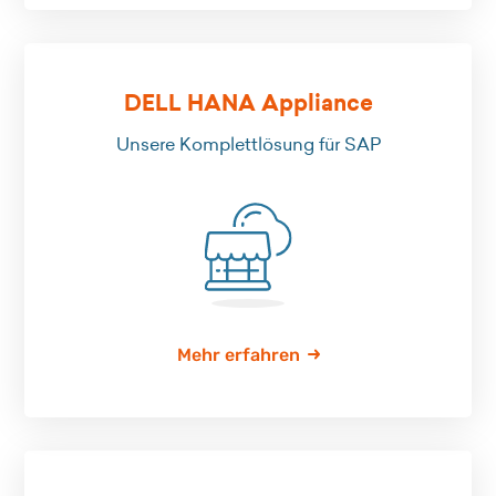
DELL HANA Appliance
Unsere Komplettlösung für SAP
Mehr erfahren