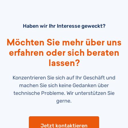
Haben wir Ihr Interesse geweckt?
Möchten Sie mehr über uns
erfahren oder sich beraten
lassen?
Konzentrieren Sie sich auf Ihr Geschäft und
machen Sie sich keine Gedanken über
technische Probleme. Wir unterstützen Sie
gerne.
Jetzt kontaktieren