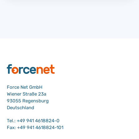
Force Net GmbH
Wiener Straße 23a
93055 Regensburg
Deutschland
Tel.: +49 941 4618824-0
Fax: +49 941 4618824-101