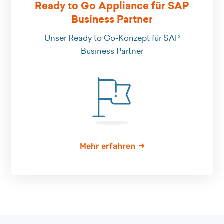
Ready to Go Appliance für SAP
Business Partner
Unser Ready to Go-Konzept für SAP
Business Partner
Mehr erfahren