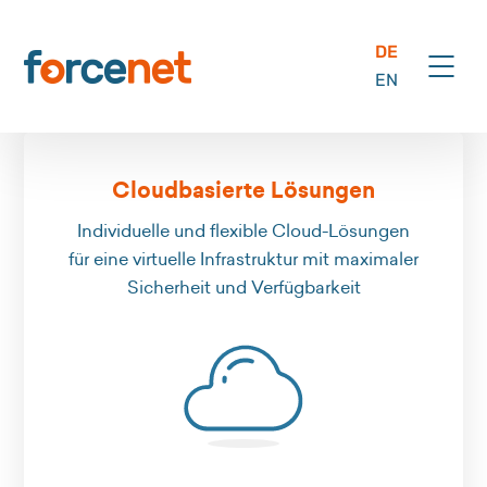
DE
EN
Cloudbasierte Lösungen
Individuelle und flexible Cloud-Lösungen
für eine virtuelle Infrastruktur mit maximaler
Sicherheit und Verfügbarkeit