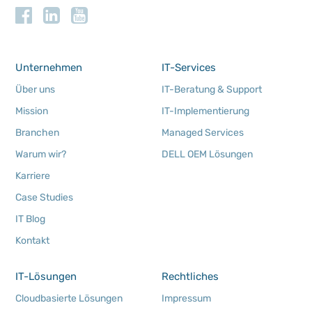
Unternehmen
IT-Services
Über uns
IT-Beratung & Support
Mission
IT-Implementierung
Branchen
Managed Services
Warum wir?
DELL OEM Lösungen
Karriere
Case Studies
IT Blog
Kontakt
IT-Lösungen
Rechtliches
Cloudbasierte Lösungen
Impressum