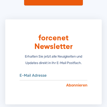
forcenet
Newsletter
Erhalten Sie jetzt alle Neuigkeiten und
Updates direkt in Ihr E-Mail Postfach.