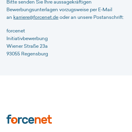
Bitte senden Sie Ihre aussagekräftigen
Bewerbungsunterlagen vorzugsweise per E-Mail
an
karriere@forcenet.de
oder an unsere Postanschrift:
forcenet
Initiativbewerbung
Wiener Straße 23a
93055 Regensburg