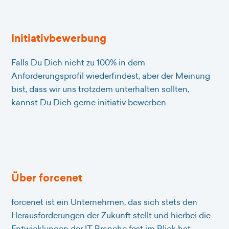
Initiativbewerbung
Falls Du Dich nicht zu 100% in dem
Anforderungsprofil wiederfindest, aber der Meinung
bist, dass wir uns trotzdem unterhalten sollten,
kannst Du Dich gerne initiativ bewerben.
Über forcenet
forcenet ist ein Unternehmen, das sich stets den
Herausforderungen der Zukunft stellt und hierbei die
Entwicklungen der IT-Branche fest im Blick hat.