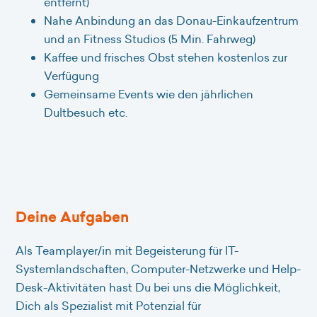
entfernt)
Nahe Anbindung an das Donau-Einkaufzentrum
und an Fitness Studios (5 Min. Fahrweg)
Kaffee und frisches Obst stehen kostenlos zur
Verfügung
Gemeinsame Events wie den jährlichen
Dultbesuch etc.
Deine Aufgaben
Als Teamplayer/in mit Begeisterung für IT-
Systemlandschaften, Computer-Netzwerke und Help-
Desk-Aktivitäten hast Du bei uns die Möglichkeit,
Dich als Spezialist mit Potenzial für