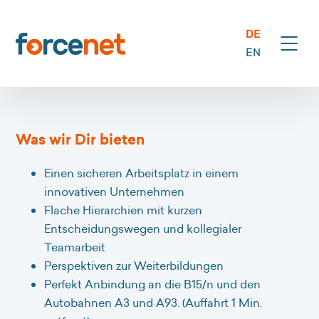
DE
EN
Was wir Dir bieten
Einen sicheren Arbeitsplatz in einem
innovativen Unternehmen
Flache Hierarchien mit kurzen
Entscheidungswegen und kollegialer
Teamarbeit
Perspektiven zur Weiterbildungen
Perfekt Anbindung an die B15/n und den
Autobahnen A3 und A93. (Auffahrt 1 Min.