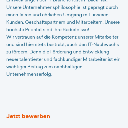
Unsere Unternehmensphilosophie ist geprägt durch
einen fairen und ehrlichen Umgang mit unseren
Kunden, Geschäftspartnern und Mitarbeitern. Unsere
höchste Priorität sind Ihre Bedürfnisse!
Wir vertrauen auf die Kompetenz unserer Mitarbeiter
und sind hier stets bestrebt, auch den IT-Nachwuchs
zu fördern. Denn die Förderung und Entwicklung
neuer talentierter und fachkundiger Mitarbeiter ist ein
wichtiger Beitrag zum nachhaltigen
Unternehmenserfolg.
Jetzt bewerben