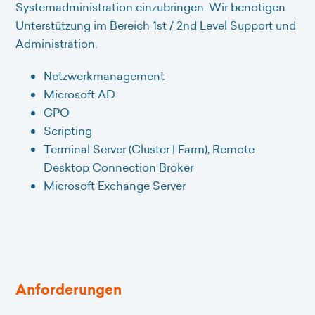
Systemadministration einzubringen. Wir benötigen
Unterstützung im Bereich 1st / 2nd Level Support und
Administration.
Netzwerkmanagement
Microsoft AD
GPO
Scripting
Terminal Server (Cluster | Farm), Remote
Desktop Connection Broker
Microsoft Exchange Server
Anforderungen