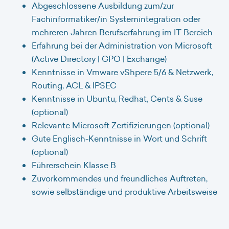
Abgeschlossene Ausbildung zum/zur
Fachinformatiker/in Systemintegration oder
mehreren Jahren Berufserfahrung im IT Bereich
Erfahrung bei der Administration von Microsoft
(Active Directory | GPO | Exchange)
Kenntnisse in Vmware vShpere 5/6 & Netzwerk,
Routing, ACL & IPSEC
Kenntnisse in Ubuntu, Redhat, Cents & Suse
(optional)
Relevante Microsoft Zertifizierungen (optional)
Gute Englisch-Kenntnisse in Wort und Schrift
(optional)
Führerschein Klasse B
Zuvorkommendes und freundliches Auftreten,
sowie selbständige und produktive Arbeitsweise