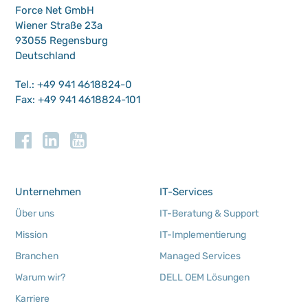
Force Net GmbH
Wiener Straße 23a
93055 Regensburg
Deutschland
Tel.: +49 941 4618824-0
Fax: +49 941 4618824-101
Unternehmen
IT-Services
Über uns
IT-Beratung & Support
Mission
IT-Implementierung
Branchen
Managed Services
Warum wir?
DELL OEM Lösungen
Karriere