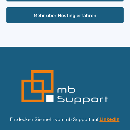
Mehr über Hosting erfahren
Entdecken Sie mehr von mb Support auf
LinkedIn
.