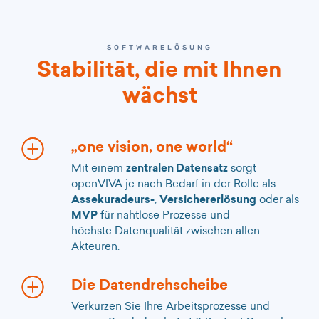
SOFTWARELÖSUNG
Stabilität, die mit Ihnen
wächst
„one vision, one world“
Mit einem
zentralen Datensatz
sorgt
openVIVA je nach Bedarf in der Rolle als
Assekuradeurs-
,
Versichererlösung
oder als
MVP
für nahtlose Prozesse und
höchste Datenqualität zwischen allen
Akteuren.
Die Datendrehscheibe
Verkürzen Sie Ihre Arbeitsprozesse und