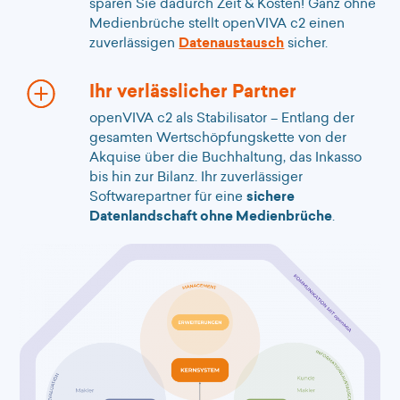
sparen Sie dadurch Zeit & Kosten! Ganz ohne
Medienbrüche stellt openVIVA c2 einen
zuverlässigen
Datenaustausch
sicher.
Ihr verlässlicher Partner
openVIVA c2 als Stabilisator – Entlang der
gesamten Wertschöpfungskette von der
Akquise über die Buchhaltung, das Inkasso
bis hin zur Bilanz. Ihr zuverlässiger
Softwarepartner für eine
sichere
Datenlandschaft ohne Medienbrüche
.