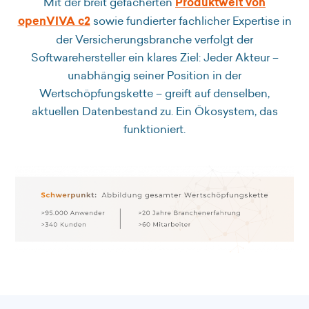
Mit der breit gefächerten
Produktwelt von
openVIVA c2
sowie fundierter fachlicher Expertise in
der Versicherungsbranche verfolgt der
Softwarehersteller ein klares Ziel: Jeder Akteur –
unabhängig seiner Position in der
Wertschöpfungskette – greift auf denselben,
aktuellen Datenbestand zu. Ein Ökosystem, das
funktioniert.