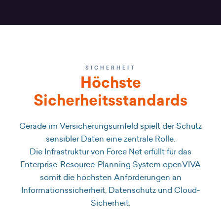
SICHERHEIT
Höchste
Sicherheitsstandards
Gerade im Versicherungsumfeld spielt der Schutz
sensibler Daten eine zentrale Rolle.
Die Infrastruktur von Force Net erfüllt für das
Enterprise-Resource-Planning System openVIVA
somit die höchsten Anforderungen an
Informationssicherheit, Datenschutz und Cloud-
Sicherheit.