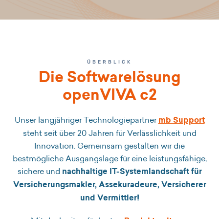
ÜBERBLICK
Die Softwarelösung
openVIVA c2
Unser langjähriger Technologiepartner
mb Support
steht seit über 20 Jahren für Verlässlichkeit und
Innovation. Gemeinsam gestalten wir die
bestmögliche Ausgangslage für eine leistungsfähige,
sichere und
nachhaltige IT-Systemlandschaft für
Versicherungsmakler, Assekuradeure, Versicherer
und Vermittler!