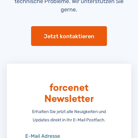
technische Probleme. Wir unterstützen Sie
gerne.
Jetzt kontaktieren
forcenet
Newsletter
Erhalten Sie jetzt alle Neuigkeiten und
Updates direkt in Ihr E-Mail Postfach.