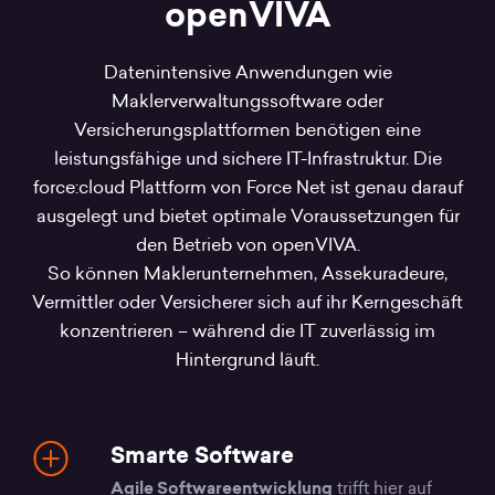
openVIVA
Datenintensive Anwendungen wie
Maklerverwaltungssoftware oder
Versicherungsplattformen benötigen eine
leistungsfähige und sichere IT-Infrastruktur. Die
force:cloud Plattform von Force Net ist genau darauf
ausgelegt und bietet optimale Voraussetzungen für
den Betrieb von openVIVA.
So können Maklerunternehmen, Assekuradeure,
Vermittler oder Versicherer sich auf ihr Kerngeschäft
konzentrieren – während die IT zuverlässig im
Hintergrund läuft.
Smarte Software
Agile Softwareentwicklung
trifft hier auf