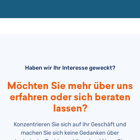
Haben wir Ihr Interesse geweckt?
Möchten Sie mehr über uns
erfahren oder sich beraten
lassen?
Konzentrieren Sie sich auf Ihr Geschäft und
machen Sie sich keine Gedanken über