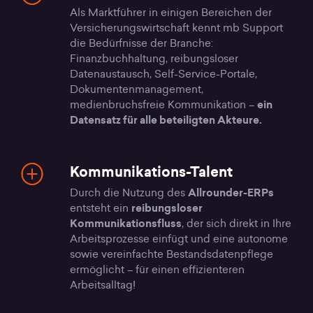
Als Marktführer in einigen Bereichen der
Versicherungswirtschaft kennt mb Support
die Bedürfnisse der Branche:
Finanzbuchhaltung, reibungsloser
Datenaustausch, Self-Service-Portale,
Dokumentenmanagement,
medienbruchsfreie Kommunikation –
ein
Datensatz für alle beteiligten Akteure.
Kommunikations-Talent
Durch die Nutzung des
Allrounder-ERPs
entsteht ein
reibungsloser
Kommunikationsfluss
, der sich direkt in Ihre
Arbeitsprozesse einfügt und eine autonome
sowie vereinfachte Bestandsdatenpflege
ermöglicht – für einen effizienteren
Arbeitsalltag!