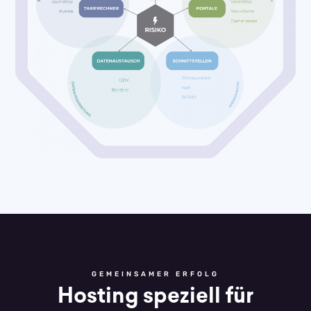
GEMEINSAMER ERFOLG
Hosting speziell für