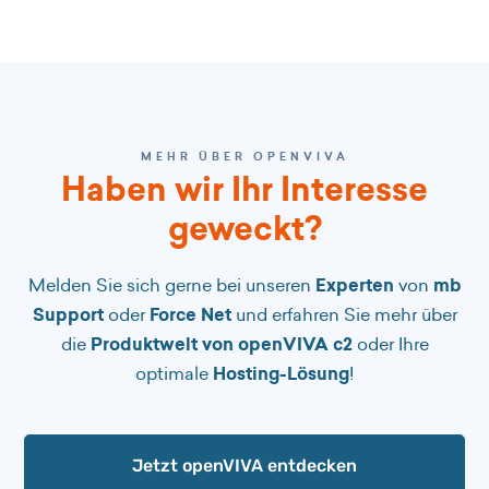
MEHR ÜBER OPENVIVA
Haben wir Ihr Interesse
geweckt?
Melden Sie sich gerne bei unseren
Experten
von
mb
Support
oder
Force Net
und erfahren Sie mehr über
die
Produktwelt von openVIVA c2
oder Ihre
optimale
Hosting-Lösung
!
Jetzt openVIVA entdecken