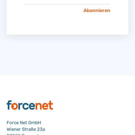
Force Net GmbH
Wiener Straße 23a