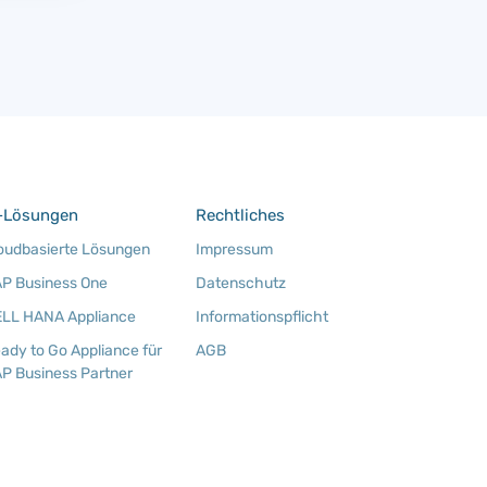
-Lösungen
Rechtliches
oudbasierte Lösungen
Impressum
P Business One
Datenschutz
LL HANA Appliance
Informationspflicht
ady to Go Appliance für
AGB
P Business Partner