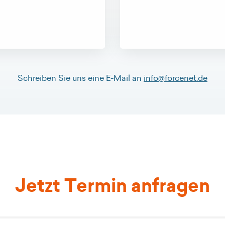
Schreiben Sie uns eine E-Mail an
info@forcenet.de
Jetzt Termin anfragen