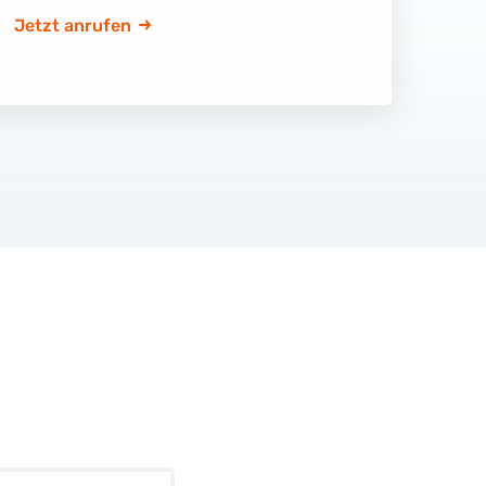
Jetzt anrufen