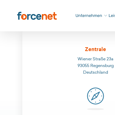
Unternehmen
Le
Zentrale
Wiener Straße 23a
93055 Regensburg
Deutschland