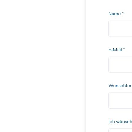
Name *
E-Mail *
Wunschter
Ich wünsch