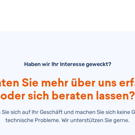
Haben wir Ihr Interesse geweckt?
en Sie mehr über uns er
oder sich beraten lassen?
 Sie sich auf Ihr Geschäft und machen Sie sich keine
technische Probleme. Wir unterstützen Sie gerne.