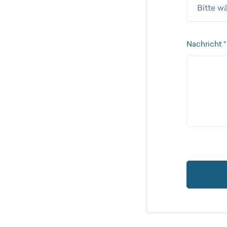
Nachricht *