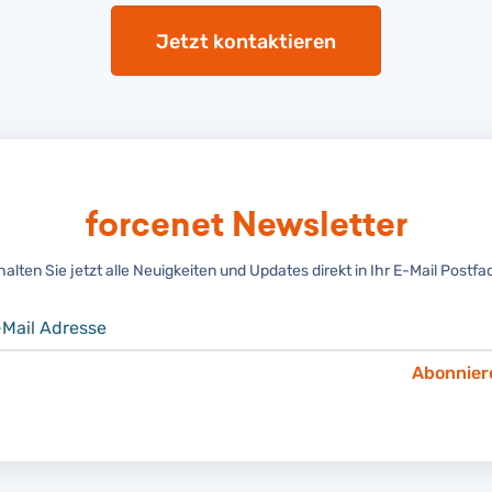
Jetzt kontaktieren
forcenet Newsletter
halten Sie jetzt alle Neuigkeiten und Updates direkt in Ihr E-Mail Postfa