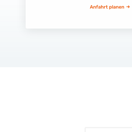
Anfahrt planen