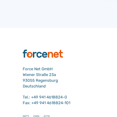
Force Net GmbH
Wiener Straße 23a
93055 Regensburg
Deutschland
Tel.: +49 941 4618824-0
Fax: +49 941 4618824-101