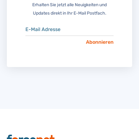
Erhalten Sie jetzt alle Neuigkeiten und
Updates direkt in Ihr E-Mail Postfach.