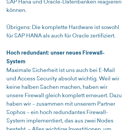
SAP Hana und Oracle-Datenbanken reagieren
können.
Übrigens: Die komplette Hardware ist sowohl
für SAP HANA als auch für Oracle zertifiziert.
Hoch redundant: unser neues Firewall-
System
Maximale Sicherheit ist uns auch bei E-Mail
und Access Security absolut wichtig. Weil wir
keine halben Sachen machen, haben wir
unsere Firewall gleich komplett erneuert. Dazu
haben wir – zusammen mit unserem Partner
Sophos – ein hoch redundantes Firewall-
System implementiert, das aus zwei Nodes
besteht. – Alles wichtige Investitionen, um