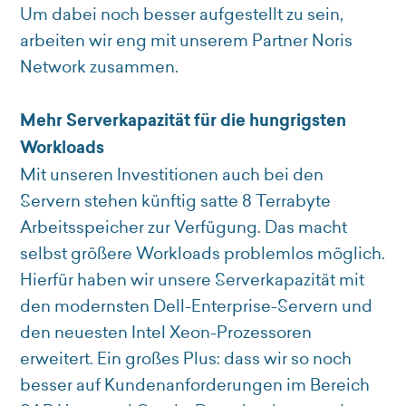
Um dabei noch besser aufgestellt zu sein,
arbeiten wir eng mit unserem Partner Noris
Network zusammen.
Mehr Serverkapazität für die hungrigsten
Workloads
Mit unseren Investitionen auch bei den
Servern stehen künftig satte 8 Terrabyte
Arbeitsspeicher zur Verfügung. Das macht
selbst größere Workloads problemlos möglich.
Hierfür haben wir unsere Serverkapazität mit
den modernsten Dell-Enterprise-Servern und
den neuesten Intel Xeon-Prozessoren
erweitert. Ein großes Plus: dass wir so noch
besser auf Kundenanforderungen im Bereich