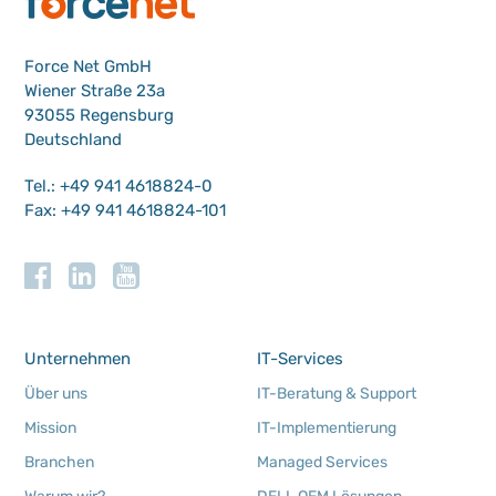
Force Net GmbH
Wiener Straße 23a
93055 Regensburg
Deutschland
Tel.: +49 941 4618824-0
Fax: +49 941 4618824-101
Unternehmen
IT-Services
Über uns
IT-Beratung & Support
Mission
IT-Implementierung
Branchen
Managed Services