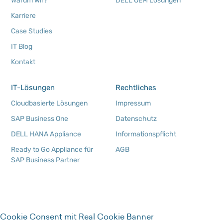
Warum wir?
DELL OEM Lösungen
Karriere
Case Studies
IT Blog
Kontakt
IT-Lösungen
Rechtliches
Cloudbasierte Lösungen
Impressum
SAP Business One
Datenschutz
DELL HANA Appliance
Informationspflicht
Ready to Go Appliance für
AGB
SAP Business Partner
Cookie Consent mit Real Cookie Banner