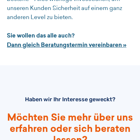
unseren Kunden Sicherheit auf einem ganz
anderen Level zu bieten.
Sie wollen das alle auch?
Dann gleich Beratungstermin vereinbaren »
Haben wir Ihr Interesse geweckt?
Möchten Sie mehr über uns
erfahren oder sich beraten