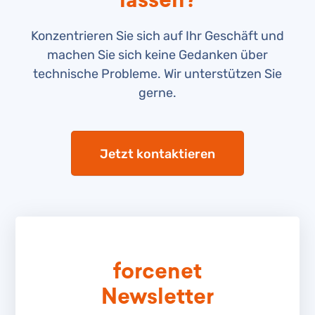
lassen?
Konzentrieren Sie sich auf Ihr Geschäft und
machen Sie sich keine Gedanken über
technische Probleme. Wir unterstützen Sie
gerne.
Jetzt kontaktieren
forcenet
Newsletter