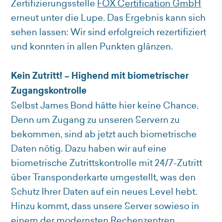
Zertifizierungsstelle
FOX Certification GmbH
erneut unter die Lupe. Das Ergebnis kann sich
sehen lassen: Wir sind erfolgreich rezertifiziert
und konnten in allen Punkten glänzen.
Kein Zutritt! – Highend mit biometrischer
Zugangskontrolle
Selbst James Bond hätte hier keine Chance.
Denn um Zugang zu unseren Servern zu
bekommen, sind ab jetzt auch biometrische
Daten nötig. Dazu haben wir auf eine
biometrische Zutrittskontrolle mit 24/7-Zutritt
über Transponderkarte umgestellt, was den
Schutz Ihrer Daten auf ein neues Level hebt.
Hinzu kommt, dass unsere Server sowieso in
einem der modernsten Rechenzentren