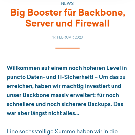
NEWS
Big Booster für Backbone,
Server und Firewall
17. FEBRUAR 2023
Willkommen auf einem noch höheren Level in
puncto Daten- und IT-Sicherheit! – Um das zu
erreichen, haben wir mächtig investiert und
unser Backbone massiv erweitert: für noch
schnellere und noch sicherere Backups. Das
war aber längst nicht alles…
Eine sechsstellige Summe haben wir in die