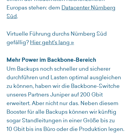
Europas stehen: dem
Datacenter Nürnberg
Süd
.
Virtuelle Führung durchs Nürnberg Süd
gefällig?
Hier geht’s lang »
Mehr Power im Backbone-Bereich
Um Backups noch schneller und sicherer
durchführen und Lasten optimal ausgleichen
zu können, haben wir die Backbone-Switche
unseres Partners Juniper auf 200 Gbit
erweitert. Aber nicht nur das. Neben diesem
Booster für alle Backups können wir künftig
sogar Standleitungen in einer Größe bis zu
10 Gbit bis ins Büro oder die Produktion legen.