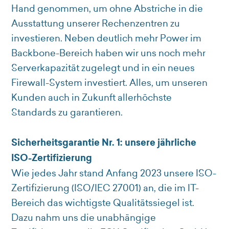
Hand genommen, um ohne Abstriche in die
Ausstattung unserer Rechenzentren zu
investieren. Neben deutlich mehr Power im
Backbone-Bereich haben wir uns noch mehr
Serverkapazität zugelegt und in ein neues
Firewall-System investiert. Alles, um unseren
Kunden auch in Zukunft allerhöchste
Standards zu garantieren.
Sicherheitsgarantie Nr. 1: unsere jährliche
ISO-Zertifizierung
Wie jedes Jahr stand Anfang 2023 unsere ISO-
Zertifizierung (ISO/IEC 27001) an, die im IT-
Bereich das wichtigste Qualitätssiegel ist.
Dazu nahm uns die unabhängige